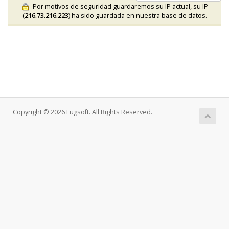
Por motivos de seguridad guardaremos su IP actual, su IP
(
216.73.216.223
) ha sido guardada en nuestra base de datos.
Copyright © 2026 Lugsoft. All Rights Reserved.