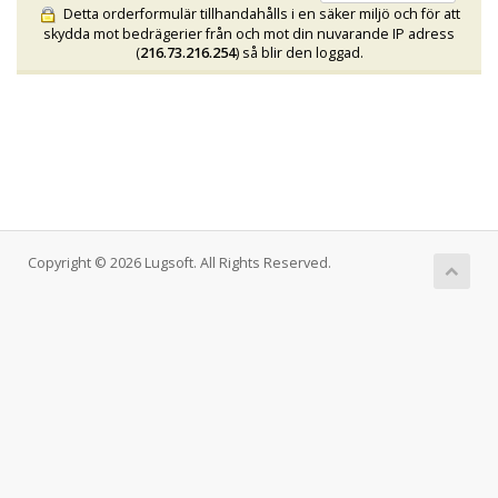
Detta orderformulär tillhandahålls i en säker miljö och för att
skydda mot bedrägerier från och mot din nuvarande IP adress
(
216.73.216.254
) så blir den loggad.
Copyright © 2026 Lugsoft. All Rights Reserved.