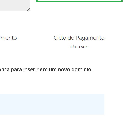
onta para inserir em um novo domínio.