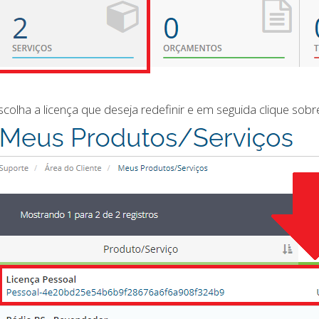
scolha a licença que deseja redefinir e em seguida clique sobr