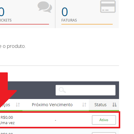
e o produto.