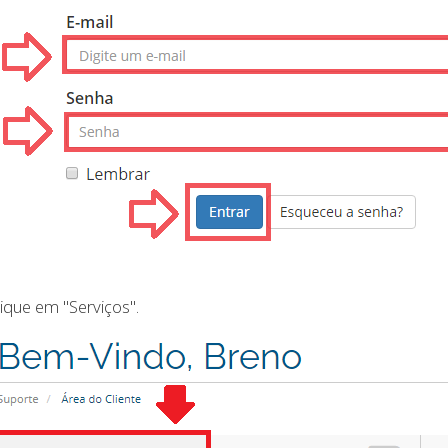
lique em "Serviços".