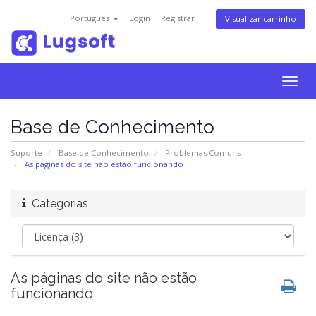
Português
Login
Registrar
Visualizar carrinho
Togg
navig
Base de Conhecimento
Suporte
Base de Conhecimento
Problemas Comuns
As páginas do site não estão funcionando
Categorias
As páginas do site não estão
funcionando