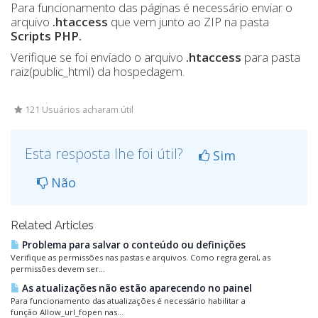
Para funcionamento das páginas é necessário enviar o
arquivo
.htaccess
que vem junto ao ZIP na pasta
Scripts PHP.
Verifique se foi enviado o arquivo
.htaccess
para pasta
raiz(public_html) da hospedagem.
121 Usuários acharam útil
Esta resposta lhe foi útil?
Sim
Não
Related Articles
Problema para salvar o conteúdo ou definições
Verifique as permissões nas pastas e arquivos. Como regra geral, as
permissões devem ser...
As atualizações não estão aparecendo no painel
Para funcionamento das atualizações é necessário habilitar a
função Allow_url_fopen nas...