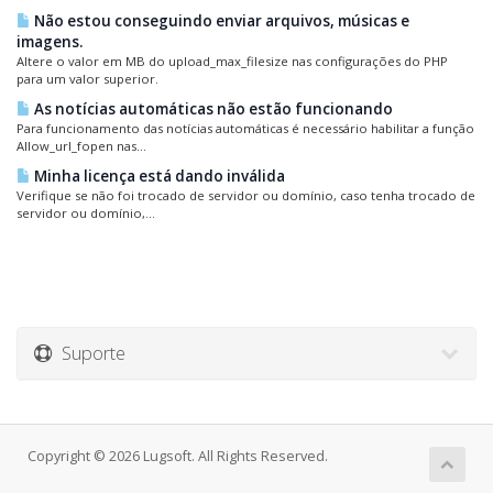
Não estou conseguindo enviar arquivos, músicas e
imagens.
Altere o valor em MB do upload_max_filesize nas configurações do PHP
para um valor superior.
As notícias automáticas não estão funcionando
Para funcionamento das notícias automáticas é necessário habilitar a função
Allow_url_fopen nas...
Minha licença está dando inválida
Verifique se não foi trocado de servidor ou domínio, caso tenha trocado de
servidor ou domínio,...
Suporte
Copyright © 2026 Lugsoft. All Rights Reserved.