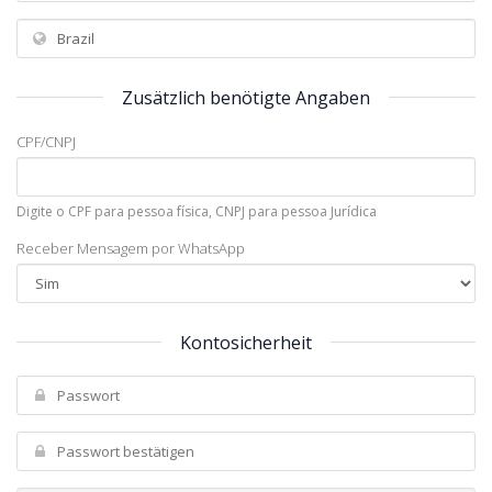
Zusätzlich benötigte Angaben
CPF/CNPJ
Digite o CPF para pessoa física, CNPJ para pessoa Jurídica
Receber Mensagem por WhatsApp
Kontosicherheit