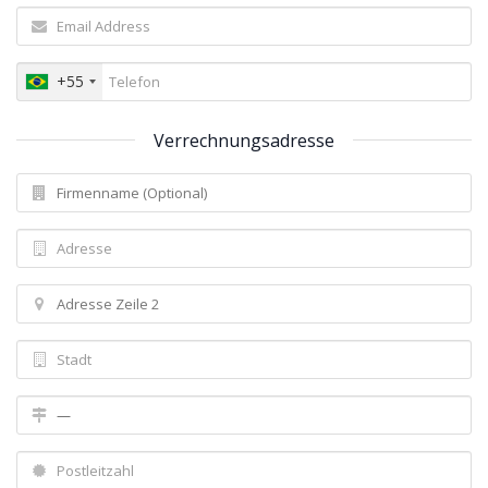
+55
Verrechnungsadresse