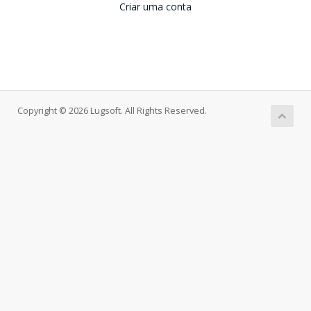
Criar uma conta
Copyright © 2026 Lugsoft. All Rights Reserved.