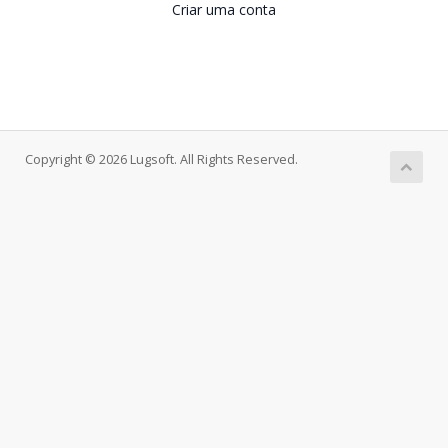
Criar uma conta
Copyright © 2026 Lugsoft. All Rights Reserved.