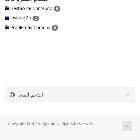
Gestão de Conteúdo
0
Instalação
2
Problemas Comuns
6
الدعم الفني
Copyright © 2026 Lugsoft. All Rights Reserved.