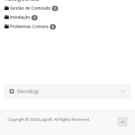
Gestão de Conteúdo
0
Instalação
2
Problemas Comuns
6
Klienditugi
Copyright © 2026 Lugsoft. All Rights Reserved.