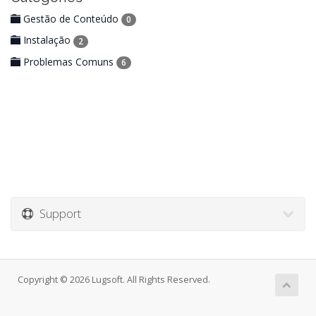
Gestão de Conteúdo
0
Instalação
2
Problemas Comuns
6
Support
Copyright © 2026 Lugsoft. All Rights Reserved.