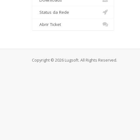
Downloads
Status da Rede
Abrir Ticket
Copyright © 2026 Lugsoft. All Rights Reserved.