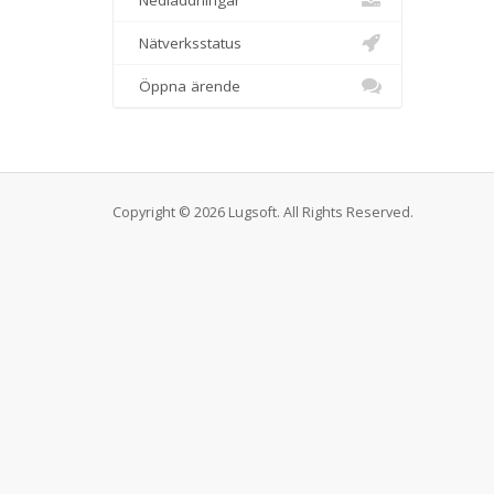
Nedladdningar
Nätverksstatus
Öppna ärende
Copyright © 2026 Lugsoft. All Rights Reserved.