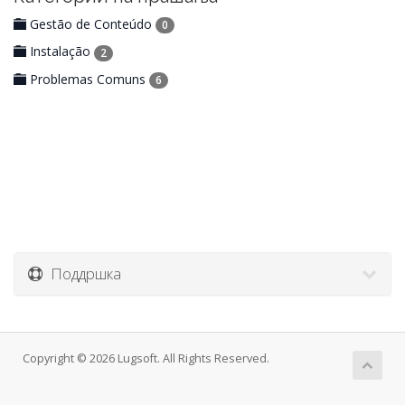
Gestão de Conteúdo
0
Instalação
2
Problemas Comuns
6
Поддршка
Copyright © 2026 Lugsoft. All Rights Reserved.