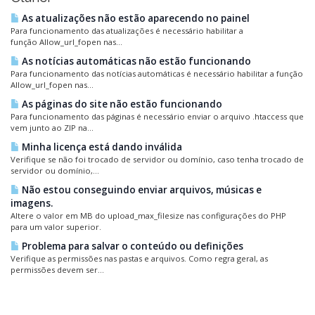
As atualizações não estão aparecendo no painel
Para funcionamento das atualizações é necessário habilitar a
função Allow_url_fopen nas...
As notícias automáticas não estão funcionando
Para funcionamento das notícias automáticas é necessário habilitar a função
Allow_url_fopen nas...
As páginas do site não estão funcionando
Para funcionamento das páginas é necessário enviar o arquivo .htaccess que
vem junto ao ZIP na...
Minha licença está dando inválida
Verifique se não foi trocado de servidor ou domínio, caso tenha trocado de
servidor ou domínio,...
Não estou conseguindo enviar arquivos, músicas e
imagens.
Altere o valor em MB do upload_max_filesize nas configurações do PHP
para um valor superior.
Problema para salvar o conteúdo ou definições
Verifique as permissões nas pastas e arquivos. Como regra geral, as
permissões devem ser...