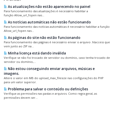
As atualizações não estão aparecendo no painel
Para funcionamento das atualizações é necessário habilitar a
função Allow_url_fopen nas...
As notícias automáticas não estão funcionando
Para funcionamento das notícias automáticas é necessário habilitar a função
Allow_url_fopen nas...
As páginas do site não estão funcionando
Para funcionamento das páginas é necessário enviar o arquivo .htaccess que
vem junto ao ZIP na...
Minha licença está dando inválida
Verifique se não foi trocado de servidor ou domínio, caso tenha trocado de
servidor ou domínio,...
Não estou conseguindo enviar arquivos, músicas e
imagens.
Altere o valor em MB do upload_max_filesize nas configurações do PHP
para um valor superior.
Problema para salvar o conteúdo ou definições
Verifique as permissões nas pastas e arquivos. Como regra geral, as
permissões devem ser...